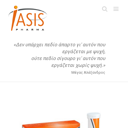
«Δεν υπάρχει πεδίο άπαρτο γι' αυτόν που
εργάζεται με ψυχή,
ούτε πεδίο σίγουρο γι' αυτόν που
εργάζεται χωρίς ψυχή.»
Μέγας Αλέξανδρος