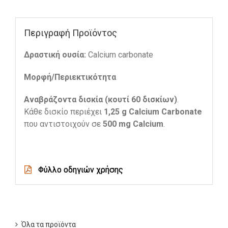
Περιγραφή Προϊόντος
Δραστική ουσία:
Calcium carbonate
Μορφή/Περιεκτικότητα
Α
ναβράζοντα δισκία (κουτί 60 δισκίων)
.
Κάθε δισκίο περιέχει
1,25 g Calcium Carbonate
που αντιστοιχούν σε
500
mg
Calcium
.
Φύλλο οδηγιών χρήσης
Όλα τα προϊόντα