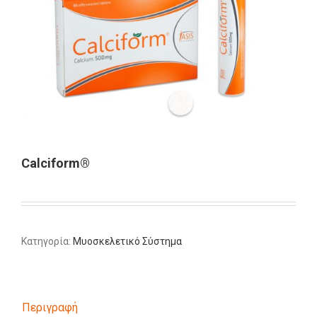
Calciform®
Κατηγορία:
Μυοσκελετικό Σύστημα
Περιγραφή