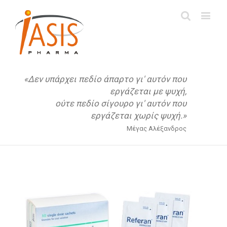
«Δεν υπάρχει πεδίο άπαρτο γι' αυτόν που
εργάζεται με ψυχή,
ούτε πεδίο σίγουρο γι' αυτόν που
εργάζεται χωρίς ψυχή.»
Μέγας Αλέξανδρος