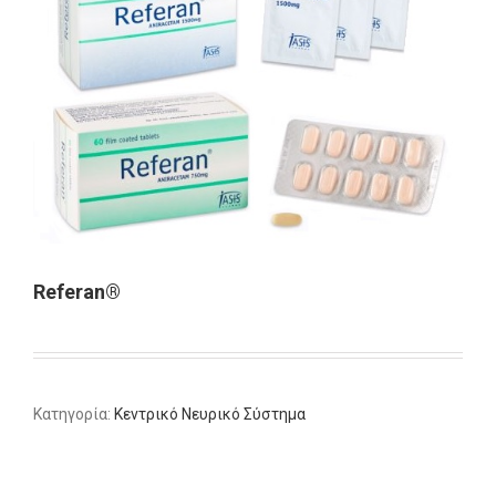
Referan®
Κατηγορία:
Κεντρικό Νευρικό Σύστημα