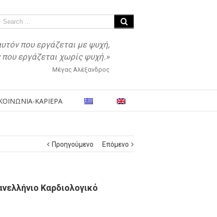
αυτόν που εργάζεται με ψυχή,
ν που εργάζεται χωρίς ψυχή.»
Μέγας Αλέξανδρος
ΚΟΙΝΩΝΙΑ-ΚΑΡΙΕΡΑ
Προηγούμενο
Επόμενο
νελλήνιο Καρδιολογικό