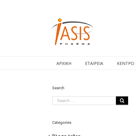
ΑΡΧΙΚΗ
ΕΤΑΙΡΕΙΑ
ΚΕΝΤΡΟ
Search
Categories