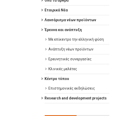
Όλα τα άρθρα
Εταιρικά Νέα
Λανσάρισμα νέων προϊόντων
Έρευνα και ανάπτυξη
Με επίκεντρο την ελληνική φύση
Ανάπτυξη νέων προϊόντων
Ερευνητικές συνεργασίες
Κλινικές μελέτες
Κέντρο τύπου
Επιστημονικές εκδηλώσεις
Research and development projects