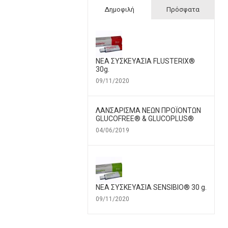
Δημοφιλή
Πρόσφατα
ΝΕΑ ΣΥΣΚΕΥΑΣΙΑ FLUSTERIX®
30g.
09/11/2020
ΛΑΝΣΑΡΙΣΜΑ ΝΕΩΝ ΠΡΟΪΟΝΤΩΝ
GLUCOFREE® & GLUCOPLUS®
04/06/2019
ΝΕΑ ΣΥΣΚΕΥΑΣΙΑ SENSIBIO® 30 g.
09/11/2020