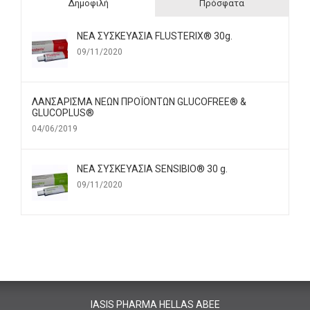
Δημοφιλή
Πρόσφατα
ΝΕΑ ΣΥΣΚΕΥΑΣΙΑ FLUSTERIX® 30g.
09/11/2020
ΛΑΝΣΑΡΙΣΜΑ ΝΕΩΝ ΠΡΟΪΟΝΤΩΝ GLUCOFREE® &
GLUCOPLUS®
04/06/2019
ΝΕΑ ΣΥΣΚΕΥΑΣΙΑ SENSIBIO® 30 g.
09/11/2020
IASIS PHARMA HELLAS ABEE