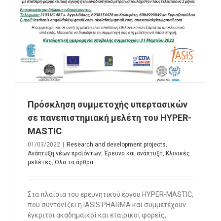
Πρόσκληση συμμετοχής υπερτασικών
σε πανεπιστημιακή μελέτη του HYPER-
MASTIC
01/03/2022
|
Research and development projects
,
Ανάπτυξη νέων προϊόντων
,
Έρευνα και ανάπτυξη
,
Κλινικές
μελέτες
,
Όλα τα άρθρα
Στα πλαίσια του ερευνητικού έργου HYPER-MASTIC,
που συντονίζει η IASIS PHARMA και συμμετέχουν
έγκριτοι ακαδημαϊκοί και εταιρικοί φορείς,