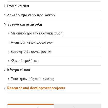
Εταιρικά Νέα
Λανσάρισμα νέων προϊόντων
Έρευνα και ανάπτυξη
Με επίκεντρο την ελληνική φύση
Ανάπτυξη νέων προϊόντων
Ερευνητικές συνεργασίες
Κλινικές μελέτες
Κέντρο τύπου
Επιστημονικές εκδηλώσεις
Research and development projects