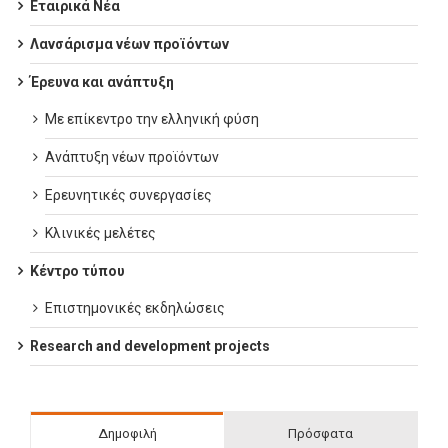
Εταιρικά Νέα
Λανσάρισμα νέων προϊόντων
Έρευνα και ανάπτυξη
Με επίκεντρο την ελληνική φύση
Ανάπτυξη νέων προϊόντων
Ερευνητικές συνεργασίες
Κλινικές μελέτες
Κέντρο τύπου
Επιστημονικές εκδηλώσεις
Research and development projects
Δημοφιλή
Πρόσφατα