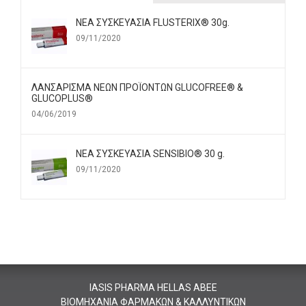
ΝΕΑ ΣΥΣΚΕΥΑΣΙΑ FLUSTERIX® 30g.
09/11/2020
ΛΑΝΣΑΡΙΣΜΑ ΝΕΩΝ ΠΡΟΪΟΝΤΩΝ GLUCOFREE® &
GLUCOPLUS®
04/06/2019
ΝΕΑ ΣΥΣΚΕΥΑΣΙΑ SENSIBIO® 30 g.
09/11/2020
IASIS PHARMA HELLAS ABEE
BIOMHXANIΑ ΦΑΡΜΑΚΩΝ & ΚΑΛΛΥΝΤΙΚΩN