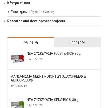
Κέντρο τύπου
Επιστημονικές εκδηλώσεις
Research and development projects
Δημοφιλή
Πρόσφατα
ΝΕΑ ΣΥΣΚΕΥΑΣΙΑ FLUSTERIX® 30g.
09/11/2020
ΛΑΝΣΑΡΙΣΜΑ ΝΕΩΝ ΠΡΟΪΟΝΤΩΝ GLUCOFREE® &
GLUCOPLUS®
04/06/2019
ΝΕΑ ΣΥΣΚΕΥΑΣΙΑ SENSIBIO® 30 g.
09/11/2020