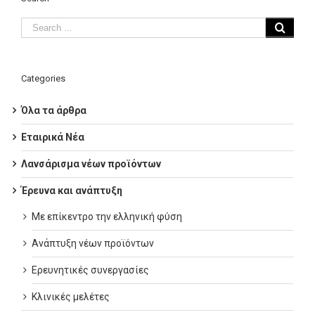
Categories
Όλα τα άρθρα
Εταιρικά Νέα
Λανσάρισμα νέων προϊόντων
Έρευνα και ανάπτυξη
Με επίκεντρο την ελληνική φύση
Ανάπτυξη νέων προϊόντων
Ερευνητικές συνεργασίες
Κλινικές μελέτες