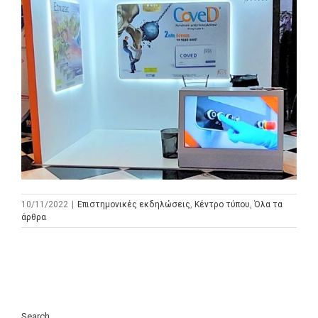
10/11/2022
|
Επιστημονικές εκδηλώσεις
,
Κέντρο τύπου
,
Όλα τα
άρθρα
Search