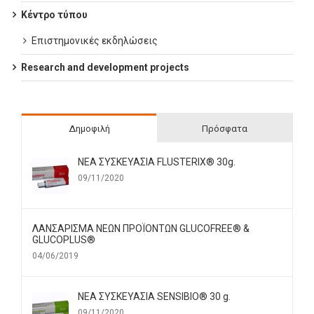
Κέντρο τύπου
Επιστημονικές εκδηλώσεις
Research and development projects
Δημοφιλή
Πρόσφατα
ΝΕΑ ΣΥΣΚΕΥΑΣΙΑ FLUSTERIX® 30g.
09/11/2020
ΛΑΝΣΑΡΙΣΜΑ ΝΕΩΝ ΠΡΟΪΟΝΤΩΝ GLUCOFREE® &
GLUCOPLUS®
04/06/2019
ΝΕΑ ΣΥΣΚΕΥΑΣΙΑ SENSIBIO® 30 g.
09/11/2020