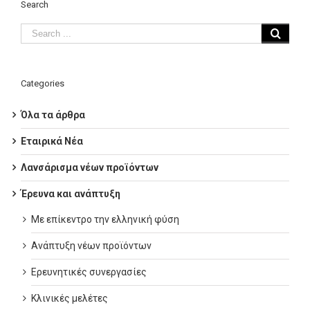
Search
Categories
Όλα τα άρθρα
Εταιρικά Νέα
Λανσάρισμα νέων προϊόντων
Έρευνα και ανάπτυξη
Με επίκεντρο την ελληνική φύση
Ανάπτυξη νέων προϊόντων
Ερευνητικές συνεργασίες
Κλινικές μελέτες