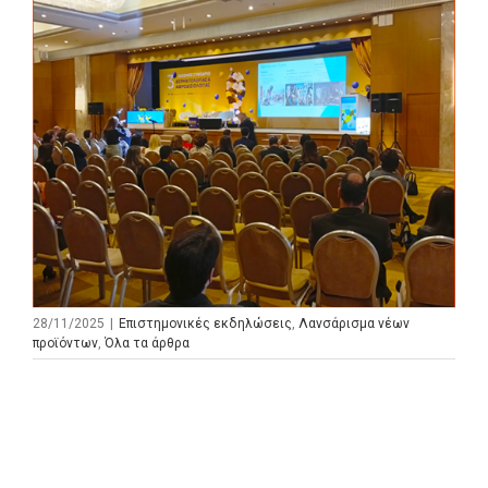
28/11/2025
|
Επιστημονικές εκδηλώσεις
,
Λανσάρισμα νέων
προϊόντων
,
Όλα τα άρθρα