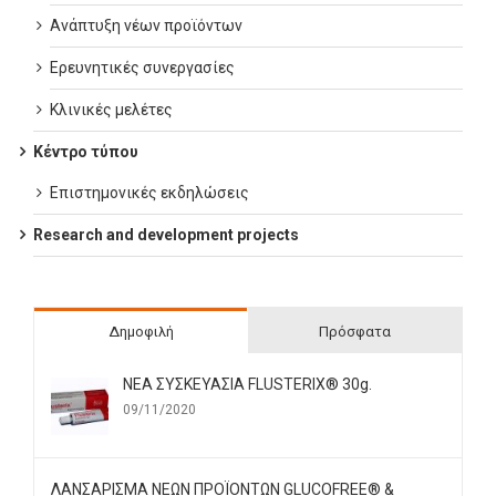
Ανάπτυξη νέων προϊόντων
Ερευνητικές συνεργασίες
Κλινικές μελέτες
Κέντρο τύπου
Επιστημονικές εκδηλώσεις
Research and development projects
Δημοφιλή
Πρόσφατα
ΝΕΑ ΣΥΣΚΕΥΑΣΙΑ FLUSTERIX® 30g.
09/11/2020
ΛΑΝΣΑΡΙΣΜΑ ΝΕΩΝ ΠΡΟΪΟΝΤΩΝ GLUCOFREE® &