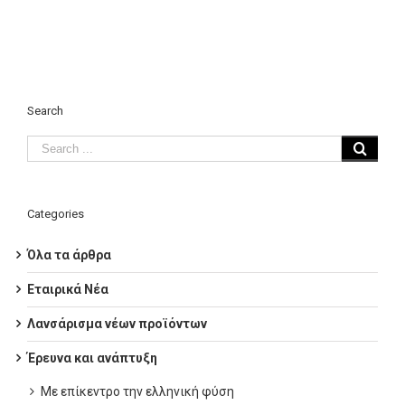
Search
Categories
Όλα τα άρθρα
Εταιρικά Νέα
Λανσάρισμα νέων προϊόντων
Έρευνα και ανάπτυξη
Με επίκεντρο την ελληνική φύση