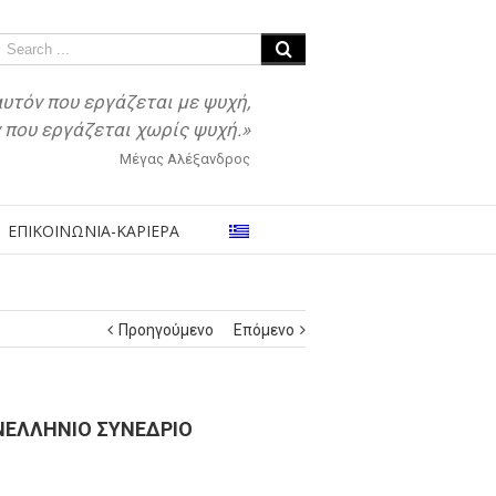
αυτόν που εργάζεται με ψυχή,
ν που εργάζεται χωρίς ψυχή.»
Μέγας Αλέξανδρος
ΕΠΙΚΟΙΝΩΝΙΑ-ΚΑΡΙΕΡΑ
Προηγούμενο
Επόμενο
ΝΕΛΛΗΝΙΟ ΣΥΝΕΔΡΙΟ