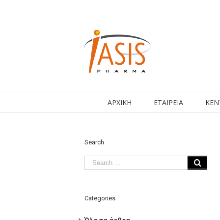
ΑΡΧΙΚΗ
ΕΤΑΙΡΕΙΑ
ΚΕΝ
Search
Categories