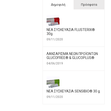
Δημοφιλή
Πρόσφατα
ΝΕΑ ΣΥΣΚΕΥΑΣΙΑ FLUSTERIX®
30g.
09/11/2020
ΛΑΝΣΑΡΙΣΜΑ ΝΕΩΝ ΠΡΟΪΟΝΤΩΝ
GLUCOFREE® & GLUCOPLUS®
04/06/2019
ΝΕΑ ΣΥΣΚΕΥΑΣΙΑ SENSIBIO® 30 g.
09/11/2020