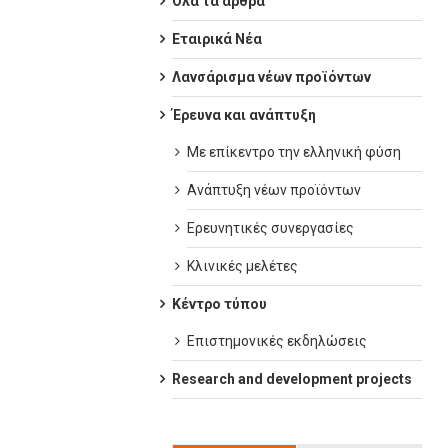
Όλα τα άρθρα
Εταιρικά Νέα
Λανσάρισμα νέων προϊόντων
Έρευνα και ανάπτυξη
Με επίκεντρο την ελληνική φύση
Ανάπτυξη νέων προϊόντων
Ερευνητικές συνεργασίες
Κλινικές μελέτες
Κέντρο τύπου
Επιστημονικές εκδηλώσεις
Research and development projects