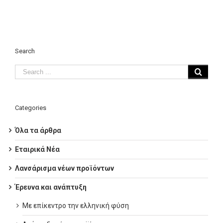
Search
Categories
Όλα τα άρθρα
Εταιρικά Νέα
Λανσάρισμα νέων προϊόντων
Έρευνα και ανάπτυξη
Με επίκεντρο την ελληνική φύση