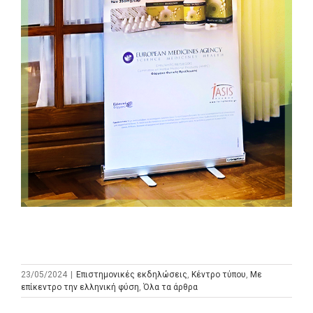
23/05/2024
|
Επιστημονικές εκδηλώσεις
,
Κέντρο τύπου
,
Με
επίκεντρο την ελληνική φύση
,
Όλα τα άρθρα