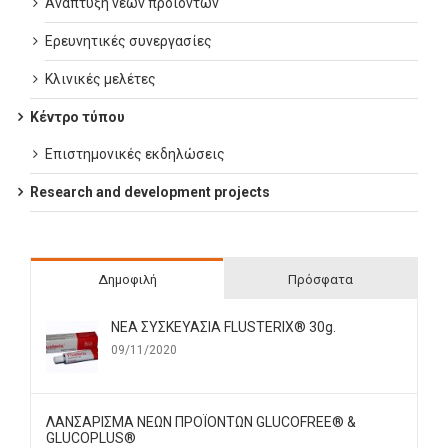
Ανάπτυξη νέων προϊόντων
Ερευνητικές συνεργασίες
Κλινικές μελέτες
Κέντρο τύπου
Επιστημονικές εκδηλώσεις
Research and development projects
Δημοφιλή
Πρόσφατα
ΝΕΑ ΣΥΣΚΕΥΑΣΙΑ FLUSTERIX® 30g.
09/11/2020
ΛΑΝΣΑΡΙΣΜΑ ΝΕΩΝ ΠΡΟΪΟΝΤΩΝ GLUCOFREE® &
GLUCOPLUS®