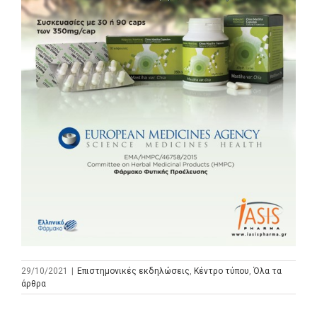
29/10/2021
|
Επιστημονικές εκδηλώσεις
,
Κέντρο τύπου
,
Όλα τα
άρθρα