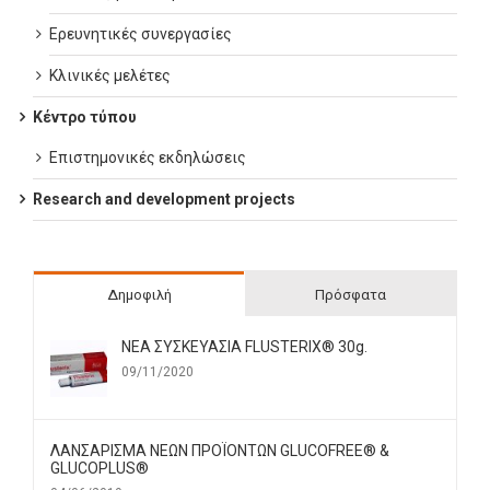
Ερευνητικές συνεργασίες
Κλινικές μελέτες
Κέντρο τύπου
Επιστημονικές εκδηλώσεις
Research and development projects
Δημοφιλή
Πρόσφατα
ΝΕΑ ΣΥΣΚΕΥΑΣΙΑ FLUSTERIX® 30g.
09/11/2020
ΛΑΝΣΑΡΙΣΜΑ ΝΕΩΝ ΠΡΟΪΟΝΤΩΝ GLUCOFREE® &
GLUCOPLUS®