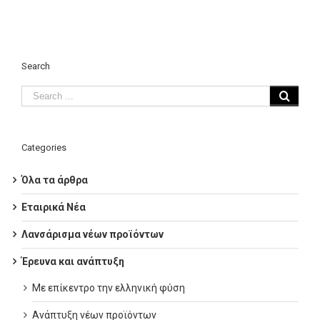
Search
Categories
Όλα τα άρθρα
Εταιρικά Νέα
Λανσάρισμα νέων προϊόντων
Έρευνα και ανάπτυξη
Με επίκεντρο την ελληνική φύση
Ανάπτυξη νέων προϊόντων