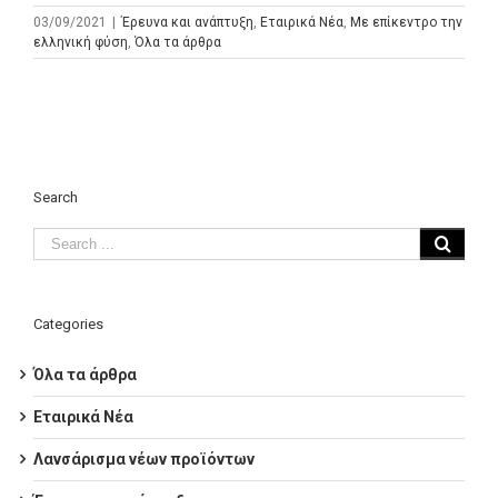
03/09/2021
|
Έρευνα και ανάπτυξη
,
Εταιρικά Νέα
,
Με επίκεντρο την
ελληνική φύση
,
Όλα τα άρθρα
Search
Categories
Όλα τα άρθρα
Εταιρικά Νέα
Λανσάρισμα νέων προϊόντων