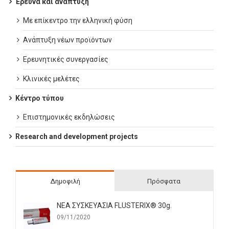
Έρευνα και ανάπτυξη
Με επίκεντρο την ελληνική φύση
Ανάπτυξη νέων προϊόντων
Ερευνητικές συνεργασίες
Κλινικές μελέτες
Κέντρο τύπου
Επιστημονικές εκδηλώσεις
Research and development projects
Δημοφιλή
Πρόσφατα
ΝΕΑ ΣΥΣΚΕΥΑΣΙΑ FLUSTERIX® 30g.
09/11/2020