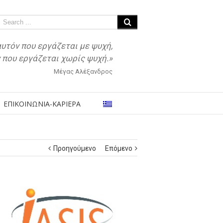
αυτόν που εργάζεται με ψυχή,
ν που εργάζεται χωρίς ψυχή.»
Μέγας Αλέξανδρος
ΕΠΙΚΟΙΝΩΝΙΑ-ΚΑΡΙΕΡΑ
Προηγούμενο
Επόμενο