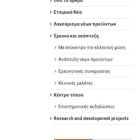
Όλα τα άρθρα
Εταιρικά Νέα
Λανσάρισμα νέων προϊόντων
Έρευνα και ανάπτυξη
Με επίκεντρο την ελληνική φύση
Ανάπτυξη νέων προϊόντων
Ερευνητικές συνεργασίες
Κλινικές μελέτες
Κέντρο τύπου
Επιστημονικές εκδηλώσεις
Research and development projects