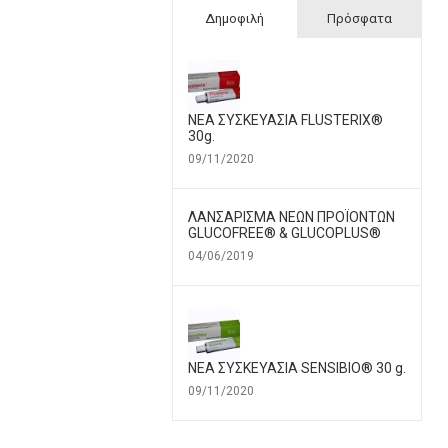
Δημοφιλή
Πρόσφατα
ΝΕΑ ΣΥΣΚΕΥΑΣΙΑ FLUSTERIX®
30g.
09/11/2020
ΛΑΝΣΑΡΙΣΜΑ ΝΕΩΝ ΠΡΟΪΟΝΤΩΝ
GLUCOFREE® & GLUCOPLUS®
04/06/2019
ΝΕΑ ΣΥΣΚΕΥΑΣΙΑ SENSIBIO® 30 g.
09/11/2020