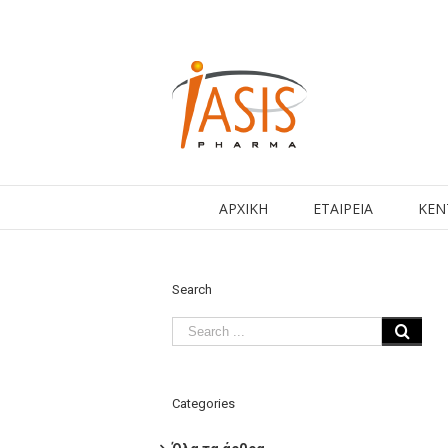
ΑΡΧΙΚΗ
ΕΤΑΙΡΕΙΑ
ΚΕΝ
Search
Categories