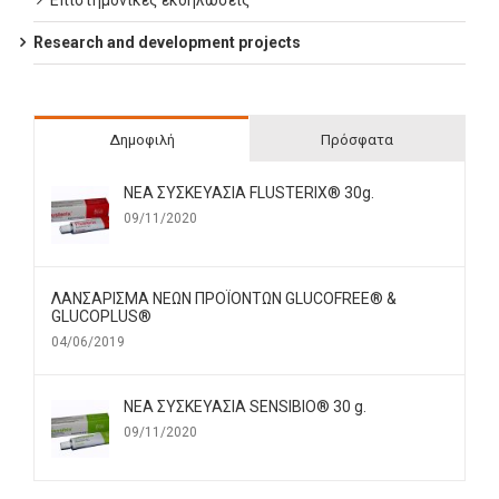
Επιστημονικές εκδηλώσεις
Research and development projects
Δημοφιλή
Πρόσφατα
ΝΕΑ ΣΥΣΚΕΥΑΣΙΑ FLUSTERIX® 30g.
09/11/2020
ΛΑΝΣΑΡΙΣΜΑ ΝΕΩΝ ΠΡΟΪΟΝΤΩΝ GLUCOFREE® &
GLUCOPLUS®
04/06/2019
ΝΕΑ ΣΥΣΚΕΥΑΣΙΑ SENSIBIO® 30 g.
09/11/2020