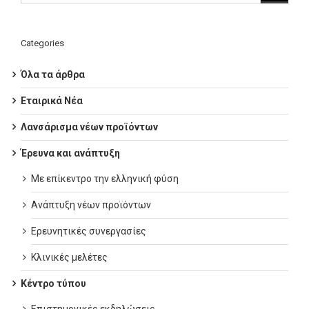
Categories
Όλα τα άρθρα
Εταιρικά Νέα
Λανσάρισμα νέων προϊόντων
Έρευνα και ανάπτυξη
Με επίκεντρο την ελληνική φύση
Ανάπτυξη νέων προϊόντων
Ερευνητικές συνεργασίες
Κλινικές μελέτες
Κέντρο τύπου