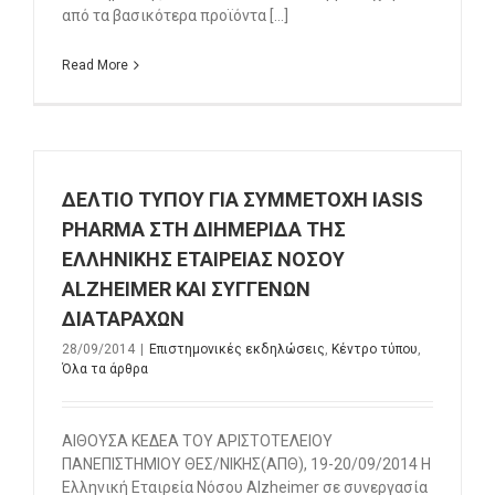
από τα βασικότερα προϊόντα [...]
Read More
ΔΕΛΤΙΟ ΤΥΠΟΥ ΓΙΑ ΣΥΜΜΕΤΟΧΗ IASIS
PHARMA ΣΤΗ ΔΙΗΜΕΡΙΔΑ ΤΗΣ
ΕΛΛΗΝΙΚΗΣ ΕΤΑΙΡΕΙΑΣ ΝΟΣΟΥ
ALZHEIMER ΚΑΙ ΣΥΓΓΕΝΩΝ
ΔΙΑΤΑΡΑΧΩΝ
28/09/2014
|
Επιστημονικές εκδηλώσεις
,
Κέντρο τύπου
,
Όλα τα άρθρα
ΑΙΘΟΥΣΑ ΚΕΔΕΑ ΤΟΥ ΑΡΙΣΤΟΤΕΛΕΙΟΥ
ΠΑΝΕΠΙΣΤΗΜΙΟΥ ΘΕΣ/ΝΙΚΗΣ(ΑΠΘ), 19-20/09/2014 Η
Ελληνική Εταιρεία Νόσου Alzheimer σε συνεργασία