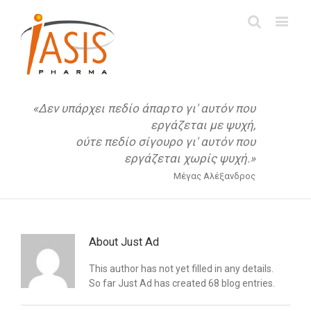
«Δεν υπάρχει πεδίο άπαρτο γι' αυτόν που
εργάζεται με ψυχή,
ούτε πεδίο σίγουρο γι' αυτόν που
εργάζεται χωρίς ψυχή.»
Μέγας Αλέξανδρος
About
Just Ad
This author has not yet filled in any details.
So far Just Ad has created 68 blog entries.