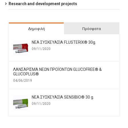
Research and development projects
Δημοφιλή
Πρόσφατα
ΝΕΑ ΣΥΣΚΕΥΑΣΙΑ FLUSTERIX® 30g.
09/11/2020
ΛΑΝΣΑΡΙΣΜΑ ΝΕΩΝ ΠΡΟΪΟΝΤΩΝ GLUCOFREE® &
GLUCOPLUS®
04/06/2019
ΝΕΑ ΣΥΣΚΕΥΑΣΙΑ SENSIBIO® 30 g.
09/11/2020