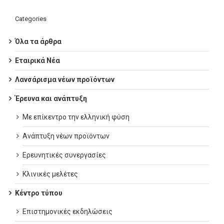
Categories
Όλα τα άρθρα
Εταιρικά Νέα
Λανσάρισμα νέων προϊόντων
Έρευνα και ανάπτυξη
Με επίκεντρο την ελληνική φύση
Ανάπτυξη νέων προϊόντων
Ερευνητικές συνεργασίες
Κλινικές μελέτες
Κέντρο τύπου
Επιστημονικές εκδηλώσεις