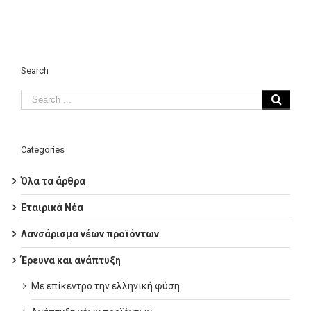
Search
Categories
Όλα τα άρθρα
Εταιρικά Νέα
Λανσάρισμα νέων προϊόντων
Έρευνα και ανάπτυξη
Με επίκεντρο την ελληνική φύση