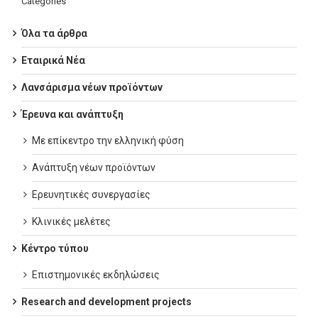
Categories
Όλα τα άρθρα
Εταιρικά Νέα
Λανσάρισμα νέων προϊόντων
Έρευνα και ανάπτυξη
Με επίκεντρο την ελληνική φύση
Ανάπτυξη νέων προϊόντων
Ερευνητικές συνεργασίες
Κλινικές μελέτες
Κέντρο τύπου
Επιστημονικές εκδηλώσεις
Research and development projects