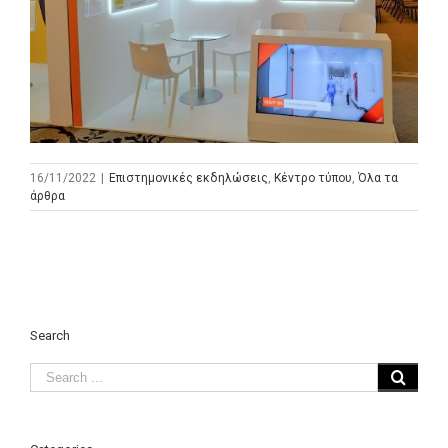
16/11/2022
|
Επιστημονικές εκδηλώσεις
,
Κέντρο τύπου
,
Όλα τα
άρθρα
Search