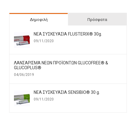
Δημοφιλή
Πρόσφατα
ΝΕΑ ΣΥΣΚΕΥΑΣΙΑ FLUSTERIX® 30g.
09/11/2020
ΛΑΝΣΑΡΙΣΜΑ ΝΕΩΝ ΠΡΟΪΟΝΤΩΝ GLUCOFREE® &
GLUCOPLUS®
04/06/2019
ΝΕΑ ΣΥΣΚΕΥΑΣΙΑ SENSIBIO® 30 g.
09/11/2020