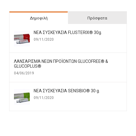
Δημοφιλή
Πρόσφατα
ΝΕΑ ΣΥΣΚΕΥΑΣΙΑ FLUSTERIX® 30g.
09/11/2020
ΛΑΝΣΑΡΙΣΜΑ ΝΕΩΝ ΠΡΟΪΟΝΤΩΝ GLUCOFREE® &
GLUCOPLUS®
04/06/2019
ΝΕΑ ΣΥΣΚΕΥΑΣΙΑ SENSIBIO® 30 g.
09/11/2020