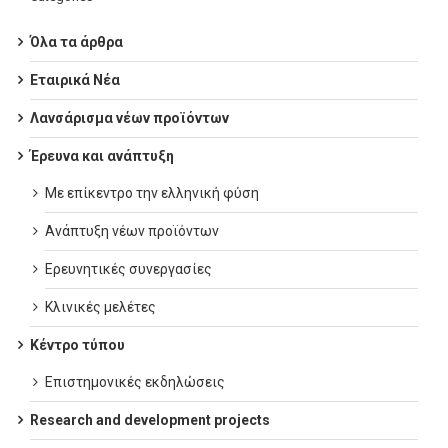
Όλα τα άρθρα
Εταιρικά Νέα
Λανσάρισμα νέων προϊόντων
Έρευνα και ανάπτυξη
Με επίκεντρο την ελληνική φύση
Ανάπτυξη νέων προϊόντων
Ερευνητικές συνεργασίες
Κλινικές μελέτες
Κέντρο τύπου
Επιστημονικές εκδηλώσεις
Research and development projects