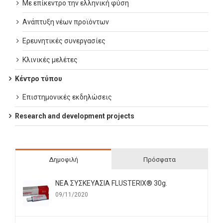
Με επίκεντρο την ελληνική φύση
Ανάπτυξη νέων προϊόντων
Ερευνητικές συνεργασίες
Κλινικές μελέτες
Κέντρο τύπου
Επιστημονικές εκδηλώσεις
Research and development projects
Δημοφιλή
Πρόσφατα
ΝΕΑ ΣΥΣΚΕΥΑΣΙΑ FLUSTERIX® 30g.
09/11/2020