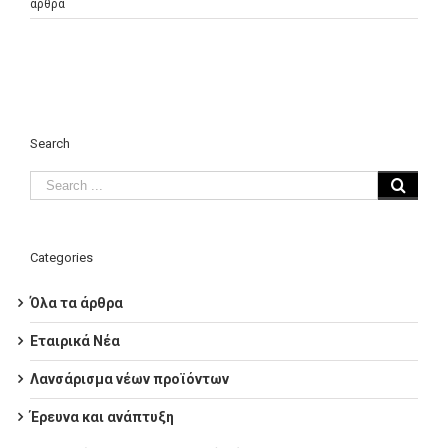
άρθρα
Search
Categories
Όλα τα άρθρα
Εταιρικά Νέα
Λανσάρισμα νέων προϊόντων
Έρευνα και ανάπτυξη