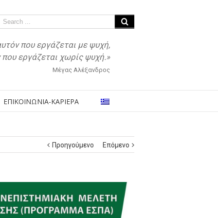
αυτόν που εργάζεται με ψυχή,
ν που εργάζεται χωρίς ψυχή.»
Μέγας Αλέξανδρος
ΕΠΙΚΟΙΝΩΝΙΑ-ΚΑΡΙΕΡΑ
Προηγούμενο
Επόμενο