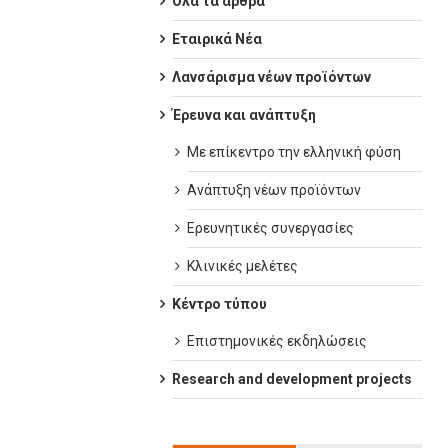
Όλα τα άρθρα
Εταιρικά Νέα
Λανσάρισμα νέων προϊόντων
Έρευνα και ανάπτυξη
Με επίκεντρο την ελληνική φύση
Ανάπτυξη νέων προϊόντων
Ερευνητικές συνεργασίες
Κλινικές μελέτες
Κέντρο τύπου
Επιστημονικές εκδηλώσεις
Research and development projects