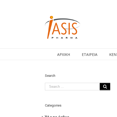
ΑΡΧΙΚΗ
ΕΤΑΙΡΕΙΑ
ΚΕΝ
Search
Categories