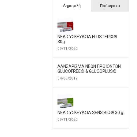
Δημοφιλή
Πρόσφατα
ΝΕΑ ΣΥΣΚΕΥΑΣΙΑ FLUSTERIX®
30g.
09/11/2020
ΛΑΝΣΑΡΙΣΜΑ ΝΕΩΝ ΠΡΟΪΟΝΤΩΝ
GLUCOFREE® & GLUCOPLUS®
04/06/2019
ΝΕΑ ΣΥΣΚΕΥΑΣΙΑ SENSIBIO® 30 g.
09/11/2020