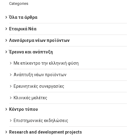
Categories
Όλα τα άρθρα
Εταιρικά Νέα
Λανσάρισμα νέων προϊόντων
Έρευνα και ανάπτυξη
Με επίκεντρο την ελληνική φύση
Ανάπτυξη νέων προϊόντων
Ερευνητικές συνεργασίες
Κλινικές μελέτες
Κέντρο τύπου
Επιστημονικές εκδηλώσεις
Research and development projects