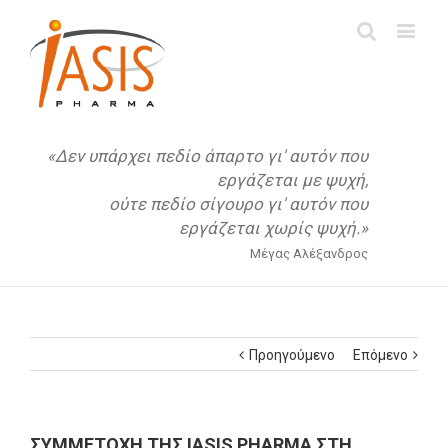
«Δεν υπάρχει πεδίο άπαρτο γι' αυτόν που
εργάζεται με ψυχή,
ούτε πεδίο σίγουρο γι' αυτόν που
εργάζεται χωρίς ψυχή.»
Μέγας Αλέξανδρος
Προηγούμενο
Επόμενο
ΣΥΜΜΕΤΟΧΗ ΤΗΣ IASIS PHARMA ΣΤΗ