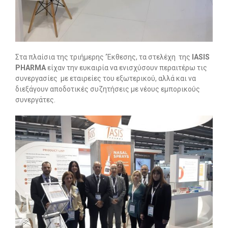
Στα πλαίσια της τριήμερης ‘Έκθεσης, τα στελέχη της
IASIS
PHARMA
είχαν την ευκαιρία να ενισχύσουν περαιτέρω τις
συνεργασίες με εταιρείες του εξωτερικού, αλλά και να
διεξάγουν αποδοτικές συζητήσεις με νέους εμπορικούς
συνεργάτες.