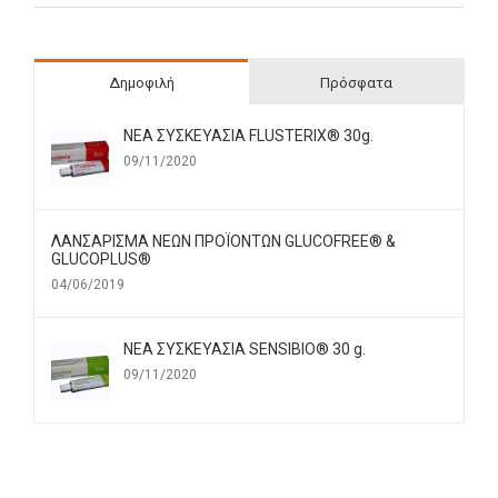
Δημοφιλή
Πρόσφατα
ΝΕΑ ΣΥΣΚΕΥΑΣΙΑ FLUSTERIX® 30g.
09/11/2020
ΛΑΝΣΑΡΙΣΜΑ ΝΕΩΝ ΠΡΟΪΟΝΤΩΝ GLUCOFREE® &
GLUCOPLUS®
04/06/2019
ΝΕΑ ΣΥΣΚΕΥΑΣΙΑ SENSIBIO® 30 g.
09/11/2020